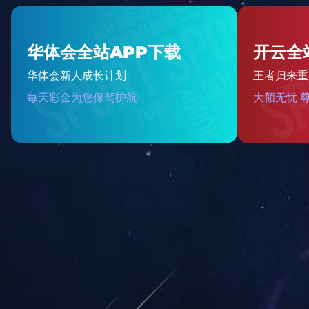
首页
32！冰壶世锦赛：我国女队调整
2026-03-19 21:16:03
国际女子冰壶锦标赛已进入剧烈的第四轮抢夺阶段
队。在这场小组第四轮竞赛中，我国队竭尽全力，现