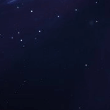
2026-03-19 19:55:28
钱白花了！踢成这样李金羽还满足 球
2026-03-19 23:21:35
他是徐根宝爱将，因误诊就义出路，