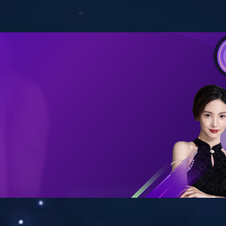
首页
了解必一运动
产品精选
资
资讯中心