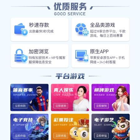
销，如此一来东契奇堆集技术犯规仍是15个，他能出战对阵
活塞的竞赛。
东契奇不禁赛关于湖人来说太重要了，最近的13场竞赛能赢
下其间12场东契奇便是榜首功臣，期间湖人连续打败：勇
士、尼克斯、森林狼、掘金、火箭（2次）、热火、戏法等
强队。下一场的对手更是东部榜首的活塞队。
这13场竞赛东契奇没有歇息任何一场，场均36.5分钟，拿到
36分8.3篮板7.55助攻2.2抢断0.8盖帽，射中率49.4%，三分
射中率39.8%，场均射中5.1个三分球。