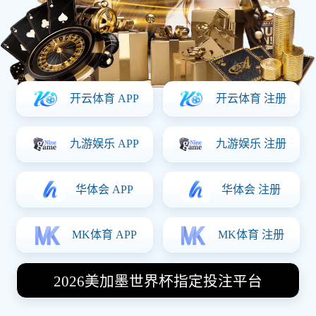
犯引名嘴不满
湖人13战12胜两点联盟前五！东契奇场
均36+8+7 撤销技犯引名嘴不满
2026-04-03 17:47:01
北京时间3月23日，依据ESPN名记Shams的报导，东契奇在
对阵戏法时的技术犯规被撤销，比塔泽的技术犯规也被撤