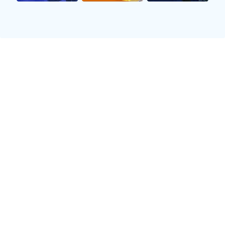
全队场均得分第二的里夫斯只要20.8分，詹姆斯场均19.7
分，全队只要三人上双，东契奇一人扛的产值太恐惧了。
必一运动
湖人现在正值一波九连胜，东契奇场均出战 37.5 分钟，拿到
40 分 8.4 篮板 7.4 助攻 2.6 抢断 0.9 盖帽，投篮射中率 49%，
三分射中率 40.3%。他成为张伯伦后首位9连胜期间能场均
拿到至少40分以上的球员。
湖人本赛季赢球主要是依托进攻，这13场竞赛湖人进攻功率
121.5联盟第四，防卫功率111.1联盟第八（前进现已很显
着），净功率值10.4联盟第五，这便是东契奇带来的改变。